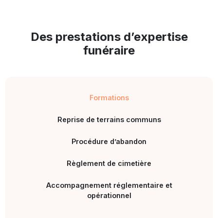
Des prestations d’expertise
funéraire
Formations
Reprise de terrains communs
Procédure d’abandon
Règlement de cimetière
Accompagnement réglementaire et
opérationnel