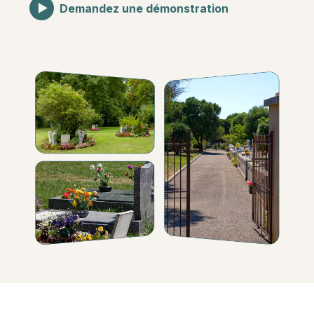
Demandez une démonstration