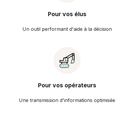
Pour vos élus
Un outil performant d'aide à la décision
Pour vos opérateurs
Une transmission d'informations optimisée