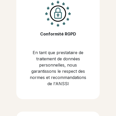
Conformité RGPD
En tant que prestataire de
traitement de données
personnelles, nous
garantissons le respect des
normes et recommandations
de l'ANSSI