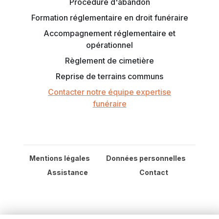
Procédure d'abandon
Formation réglementaire en droit funéraire
Accompagnement réglementaire et
opérationnel
Règlement de cimetière
Reprise de terrains communs
Contacter notre équipe expertise
funéraire
Mentions légales
Données personnelles
Assistance
Contact