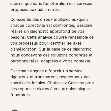
interne que dans l’amélioration des services
proposés aux administrés.
Consciente des enjeux multiples auxquels
chaque collectivité est confrontée, Gescime
réalise un diagnostic approfondi de vos
besoins. Cette analyse couvre l’ensemble de
vos processus pour identifier les axes
d’amélioration. Sur la base de ce diagnostic,
nous concevons des solutions concrètes et
personnalisées, adaptées à votre contexte.
Gescime s’engage à fournir un service
rigoureux et transparent, respectueux des
spécificités locales. Choisissez Gescime pour
des réponses claires à vos problématiques
funéraires.