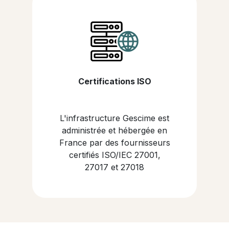
Certifications ISO
L'infrastructure Gescime est
administrée et hébergée en
France par des fournisseurs
certifiés ISO/IEC 27001,
27017 et 27018