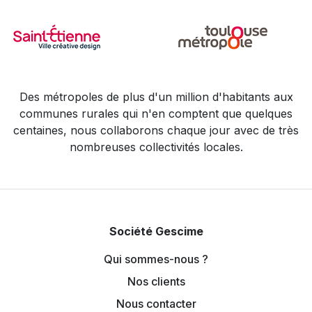
Des métropoles de plus d'un million d'habitants aux
communes rurales qui n'en comptent que quelques
centaines, nous collaborons chaque jour avec de très
nombreuses collectivités locales.
Société Gescime
Qui sommes-nous ?
Nos clients
Nous contacter