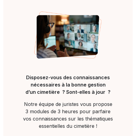
Disposez-vous des connaissances
nécessaires à la bonne gestion
d’un cimetière
_
? Sont-elles à jour
_
?
Notre équipe de juristes vous propose
3 modules de 3 heures pour parfaire
vos connaissances sur les thématiques
essentielles du cimetière !