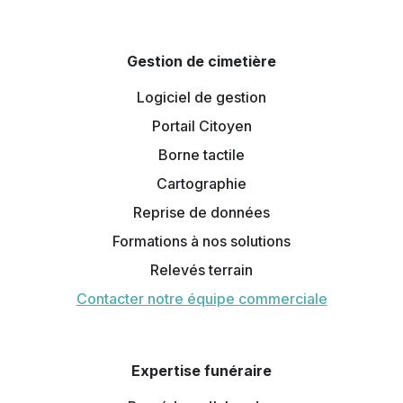
Gestion de cimetière
Logiciel de gestion
Portail Citoyen
Borne tactile
Cartographie
Reprise de données
Formations à nos solutions
Relevés terrain
Contacter notre équipe commerciale
Expertise funéraire