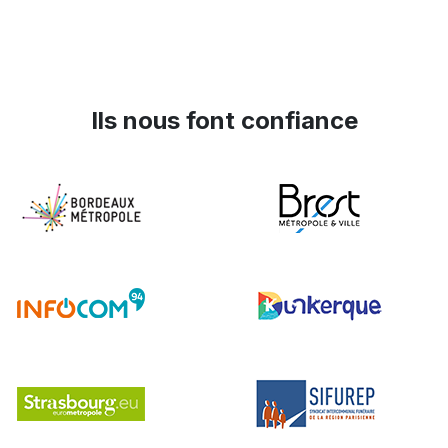
Ils nous font confiance