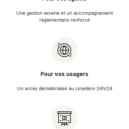
Une gestion sereine et un accompagnement
réglementaire renforcé
Pour vos usagers
Un accès dématérialisé au cimetière 24h/24