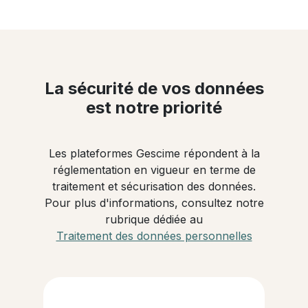
La sécurité de vos données
est notre priorité
Les plateformes Gescime répondent à la
réglementation en vigueur en terme de
traitement et sécurisation des données.
Pour plus d'informations, consultez notre
rubrique dédiée au
Traitement des données personnelles