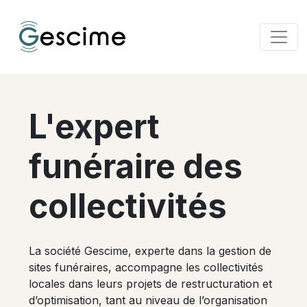
L'expert
funéraire des
collectivités
La société Gescime, experte dans la gestion de
sites funéraires, accompagne les collectivités
locales dans leurs projets de restructuration et
d’optimisation, tant au niveau de l’organisation