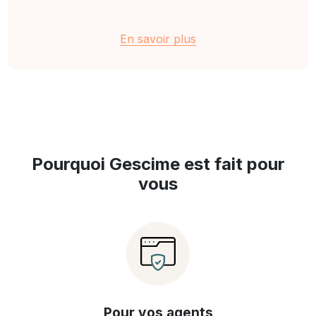
En savoir plus
Pourquoi Gescime est fait pour
vous
Pour vos agents